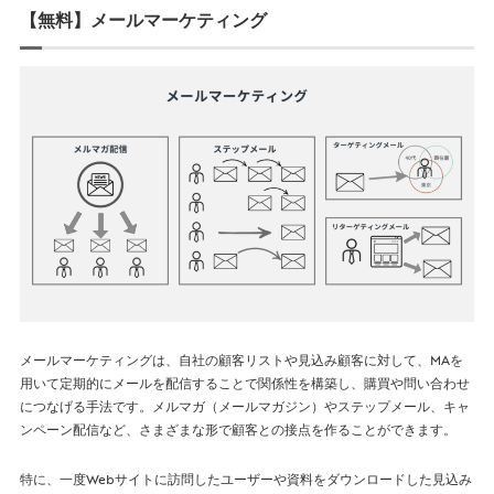
【無料】メールマーケティング
メールマーケティングは、自社の顧客リストや見込み顧客に対して、MAを
用いて定期的にメールを配信することで関係性を構築し、購買や問い合わせ
につなげる手法です。メルマガ（メールマガジン）やステップメール、キャ
ンペーン配信など、さまざまな形で顧客との接点を作ることができます。
特に、一度Webサイトに訪問したユーザーや資料をダウンロードした見込み