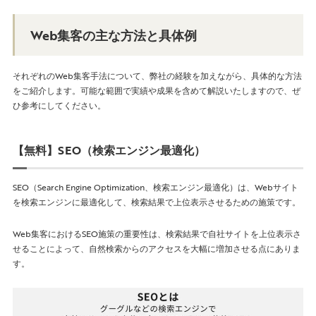
Web集客の主な方法と具体例
それぞれのWeb集客手法について、弊社の経験を加えながら、具体的な方法
をご紹介します。可能な範囲で実績や成果を含めて解説いたしますので、ぜ
ひ参考にしてください。
【無料】SEO（検索エンジン最適化）
SEO（Search Engine Optimization、検索エンジン最適化）は、Webサイト
を検索エンジンに最適化して、検索結果で上位表示させるための施策です。
Web集客におけるSEO施策の重要性は、検索結果で自社サイトを上位表示さ
せることによって、自然検索からのアクセスを大幅に増加させる点にありま
す。