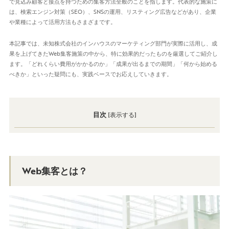
で見込み顧客と接点を持つための集客方法全般のことを指します。代表的な施策に
は、検索エンジン対策（SEO）、SNSの運用、リスティング広告などがあり、企業
や業種によって活用方法もさまざまです。
本記事では、未知株式会社のインハウスのマーケティング部門が実際に活用し、成
果を上げてきたWeb集客施策の中から、特に効果的だったものを厳選してご紹介し
ます。「どれくらい費用がかかるのか」「成果が出るまでの期間」「何から始める
べきか」といった疑問にも、実践ベースでお応えしていきます。
目次
[
表示する
]
Web集客とは？