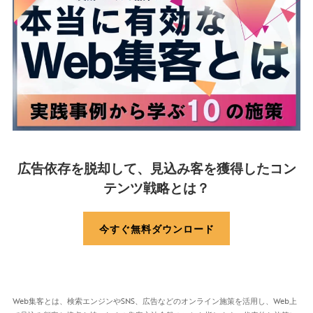
広告依存を脱却して、見込み客を獲得したコン
テンツ戦略とは？
今すぐ無料ダウンロード
Web集客とは、検索エンジンやSNS、広告などのオンライン施策を活用し、Web上