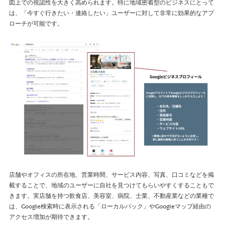
図上での視認性を大きく高められます。特に地域密着型のビジネスにとって
は、「今すぐ行きたい・連絡したい」ユーザーに対して非常に効果的なアプ
ローチが可能です。
店舗やオフィスの所在地、営業時間、サービス内容、写真、口コミなどを掲
載することで、地域のユーザーに自社を見つけてもらいやすくすることもで
きます。実店舗を持つ飲食店、美容室、病院、士業、不動産業などの業種で
は、Google検索時に表示される「ローカルパック」やGoogleマップ経由の
アクセス増加が期待できます。