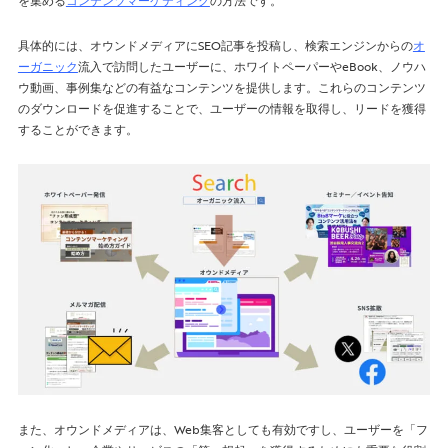
具体的には、オウンドメディアにSEO記事を投稿し、検索エンジンからの
オ
ーガニック
流入で訪問したユーザーに、ホワイトペーパーやeBook、ノウハ
ウ動画、事例集などの有益なコンテンツを提供します。これらのコンテンツ
のダウンロードを促進することで、ユーザーの情報を取得し、リードを獲得
することができます。
また、オウンドメディアは、Web集客としても有効ですし、ユーザーを「フ