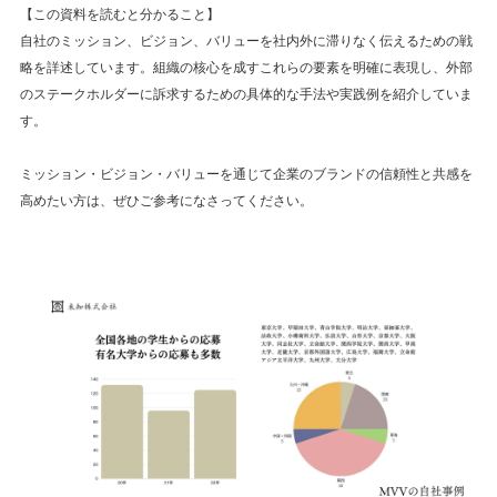
【この資料を読むと分かること】
自社のミッション、ビジョン、バリューを社内外に滞りなく伝えるための戦
略を詳述しています。組織の核心を成すこれらの要素を明確に表現し、外部
のステークホルダーに訴求するための具体的な手法や実践例を紹介していま
す。
ミッション・ビジョン・バリューを通じて企業のブランドの信頼性と共感を
高めたい方は、ぜひご参考になさってください。