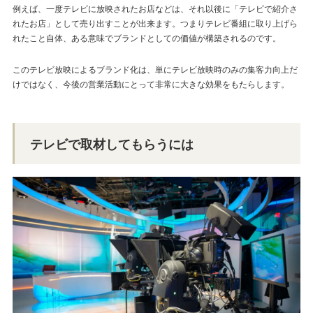
例えば、一度テレビに放映されたお店などは、それ以後に「テレビで紹介さ
れたお店」として売り出すことが出来ます。つまりテレビ番組に取り上げら
れたこと自体、ある意味でブランドとしての価値が構築されるのです。
このテレビ放映によるブランド化は、単にテレビ放映時のみの集客力向上だ
けではなく、今後の営業活動にとって非常に大きな効果をもたらします。
テレビで取材してもらうには