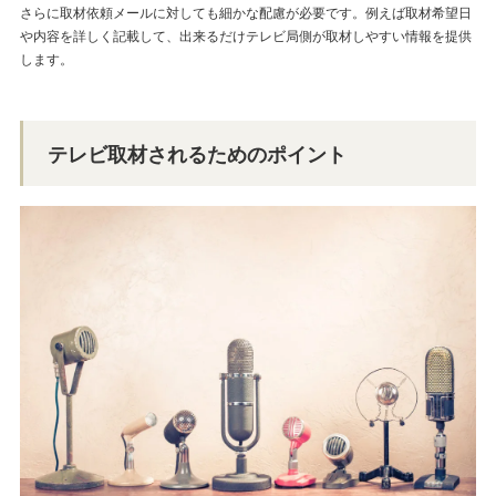
さらに取材依頼メールに対しても細かな配慮が必要です。例えば取材希望日
や内容を詳しく記載して、出来るだけテレビ局側が取材しやすい情報を提供
します。
テレビ取材されるためのポイント