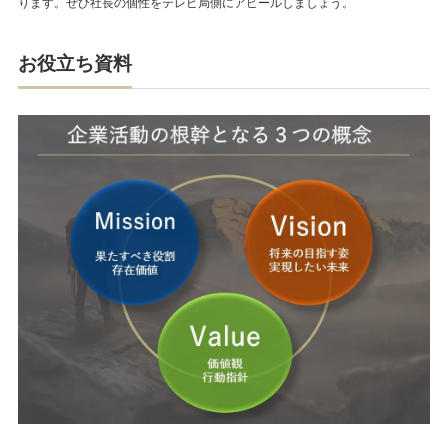
ります。ぜひ社長の個性をテレビ局側にアピールしましょう。
お役立ち資料