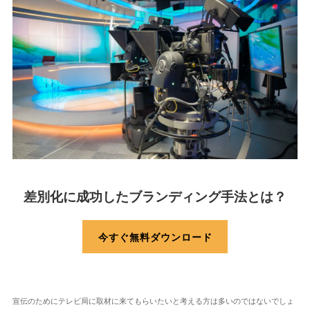
差別化に成功したブランディング手法とは？
今すぐ無料ダウンロード
宣伝のためにテレビ局に取材に来てもらいたいと考える方は多いのではないでしょ