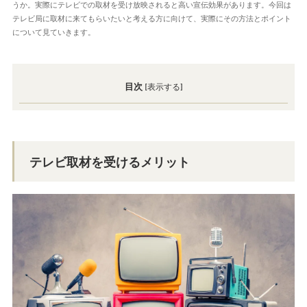
うか。実際にテレビでの取材を受け放映されると高い宣伝効果があります。今回は
テレビ局に取材に来てもらいたいと考える方に向けて、実際にその方法とポイント
について見ていきます。
目次
[
表示する
]
テレビ取材を受けるメリット