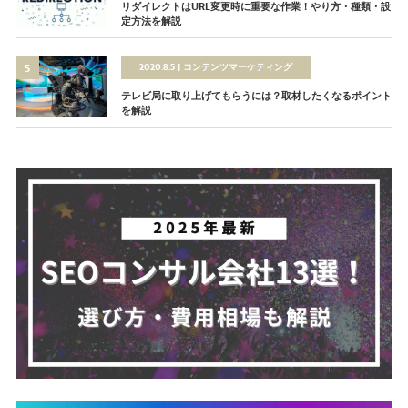
リダイレクトはURL変更時に重要な作業！やり方・種類・設
定方法を解説
2020.8.5
コンテンツマーケティング
テレビ局に取り上げてもらうには？取材したくなるポイント
を解説