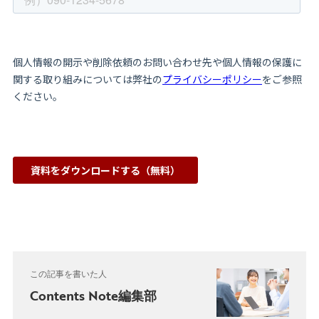
この記事を書いた人
Contents Note編集部