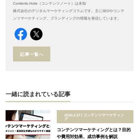
Contents Note（コンテンツノート）は未知
株式会社のデジタルマーケティングコラムです。主にSEOやコンテ
ンツマーケティング、ブランディングの情報を発信しています。
記事一覧へ
一緒に読まれている記事
2026.2.27
コンテンツマーケティン
グ
コンテンツマーケティングとは？目的
や費用対効果、成功事例を解説