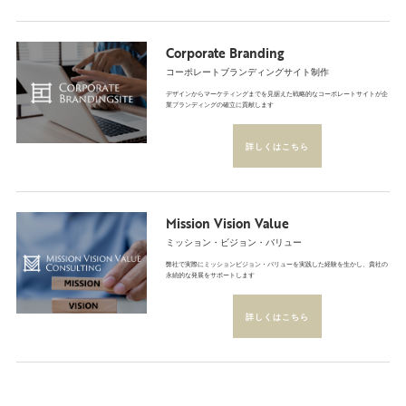
Corporate Branding
コーポレートブランディングサイト制作
デザインからマーケティングまでを見据えた戦略的なコーポレートサイトが企
業ブランディングの確立に貢献します
詳しくはこちら
Mission Vision Value
ミッション・ビジョン・バリュー
弊社で実際にミッションビジョン・バリューを実践した経験を生かし、貴社の
永続的な発展をサポートします
詳しくはこちら