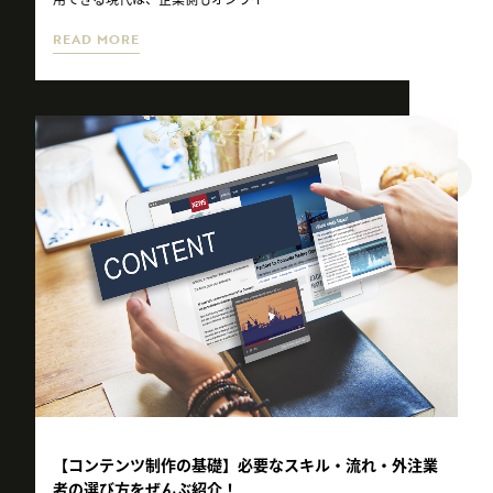
READ MORE
【コンテンツ制作の基礎】必要なスキル・流れ・外注業
者の選び方をぜんぶ紹介！