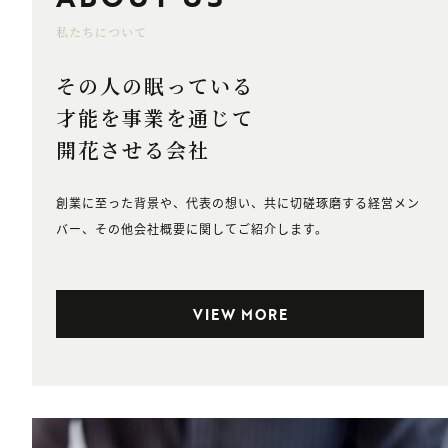
私たちについて
その人の眠っている
才能を事業を通じて
開花させる会社
創業に至った背景や、代表の想い、共に切磋琢磨する経営メン
バー、その他会社概要に関してご紹介します。
VIEW MORE