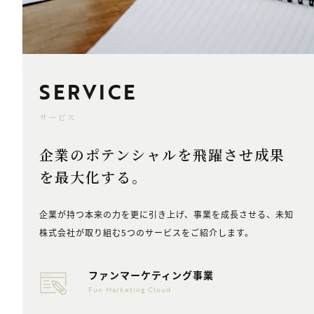
SERVICE
サービス
企業のポテンシャルを飛躍させ
成果
を最大化する。
企業が持つ本来の力を更に引き上げ、事業を成長させる、未知
株式会社が取り組む5つのサービスをご紹介します。
ファンマーケティング事業
Fun Marketing Cloud