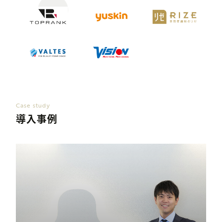
Case study
導入事例