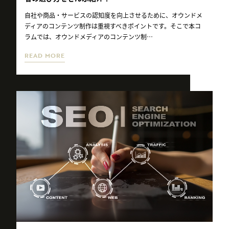
自社や商品・サービスの認知度を向上させるために、オウンドメ
ディアのコンテンツ制作は重視すべきポイントです。そこで本コ
ラムでは、オウンドメディアのコンテンツ制…
READ MORE