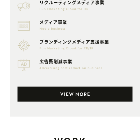
リクルーティングメディア事業
Fun Marketing Cloud for HR
メディア事業
Media business
ブランディングメディア支援事業
Fun Marketing Cloud for PR/IR
広告費削減事業
Advertising cost reduction business
VIEW MORE