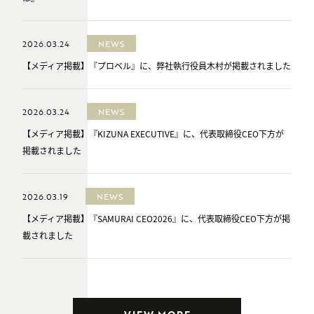
2026.03.24
NEWS
【メディア掲載】『プロベル』に、弊社執行役員木村が掲載されました
2026.03.24
NEWS
【メディア掲載】『KIZUNA EXECUTIVE』に、代表取締役CEO下方が
掲載されました
2026.03.19
NEWS
【メディア掲載】『SAMURAI CEO2026』に、代表取締役CEO下方が掲
載されました