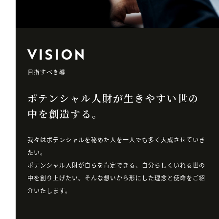
VISION
目指すべき導
ポテンシャル人財が生きやすい
世の
中を創造する。
我々はポテンシャルを秘めた人を一人でも多く大成させていき
たい。
ポテンシャル人財が自らを肯定できる、自分らしくいれる世の
中を創り上げたい。そんな想いから形にした理念と使命をご紹
介いたします。