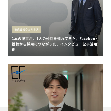
株式会社ウェルネス
1本の記事が、1人の仲間を連れてきた。Facebook
投稿から採用につながった、インタビュー記事活用
術