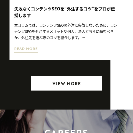
失敗なくコンテンツSEOを“外注するコツ”をプロが伝
授します
本コラムでは、コンテンツSEOの外注に失敗しないために、コン
テンツSEOを外注するメリットや個人、法人どちらに頼むべき
か、外注先を選ぶ際のコツを紹介します。…
READ MORE
VIEW MORE
CAREERS