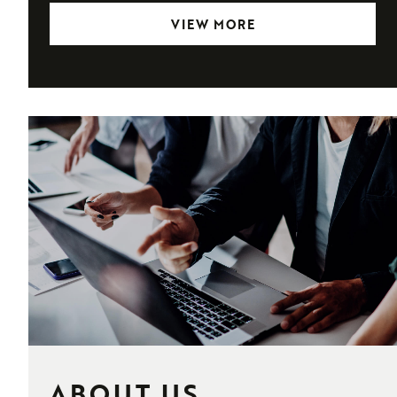
VIEW MORE
ABOUT US