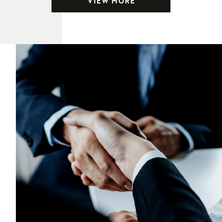
VIEW MORE