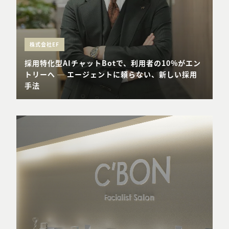
株式会社EF
採用特化型AIチャットBotで、利用者の10%がエン
トリーへ ─ エージェントに頼らない、新しい採用
手法