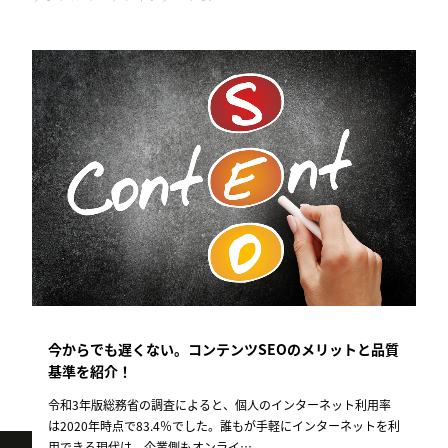
今からでも遅くない。コンテンツSEOのメリットと品質
基準を紹介！
令和3年版総務省の調査によると、個人のインターネット利用率
は2020年時点で83.4％でした。誰もが手軽にインターネットを利
用できる現代は、企業側もオンライ…