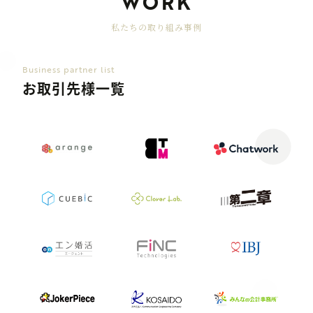
WORK
私たちの取り組み事例
Business partner list
お取引先様一覧