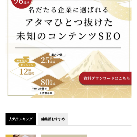
人気ランキング
編集部おすすめ