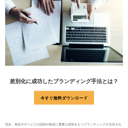
差別化に成功したブランディング手法とは？
今すぐ無料ダウンロード
現在、商品やサービスの認知や販促に重要な役割をもつブランディングが注目され