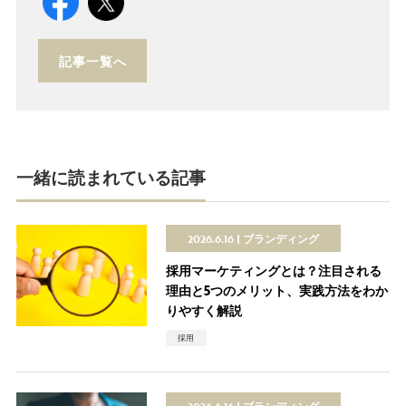
記事一覧へ
一緒に読まれている記事
2026.6.16
ブランディング
採用マーケティングとは？注目される
理由と5つのメリット、実践方法をわか
りやすく解説
採用