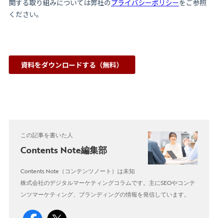
この記事を書いた人
Contents Note編集部
Contents Note（コンテンツノート）は未知
株式会社のデジタルマーケティングコラムです。主にSEOやコンテ
ンツマーケティング、ブランディングの情報を発信しています。