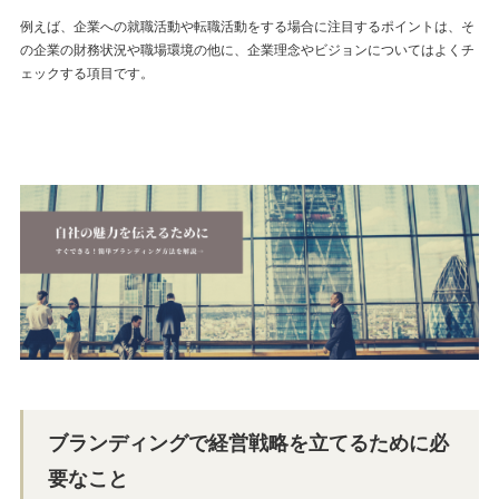
例えば、企業への就職活動や転職活動をする場合に注目するポイントは、そ
の企業の財務状況や職場環境の他に、企業理念やビジョンについてはよくチ
ェックする項目です。
ブランディングで経営戦略を立てるために必
要なこと