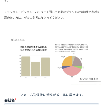
す。
ミッション・ビジョン・バリューを通じて企業のブランドの信頼性と共感を
高めたい方は、ぜひご参考になさってください。