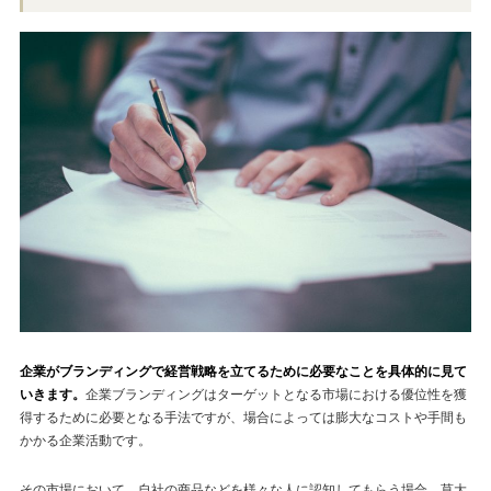
企業がブランディングで経営戦略を立てるために必要なことを具体的に見て
いきます。
企業ブランディングはターゲットとなる市場における優位性を獲
得するために必要となる手法ですが、場合によっては膨大なコストや手間も
かかる企業活動です。
その市場において、自社の商品などを様々な人に認知してもらう場合、莫大