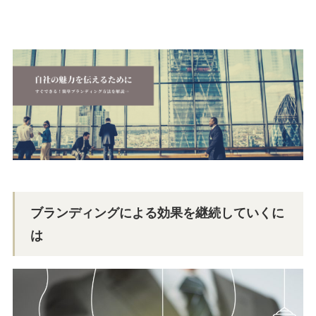
ブランディングによる効果を継続していくに
は