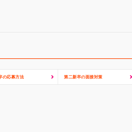
卒の応募方法
第二新卒の面接対策