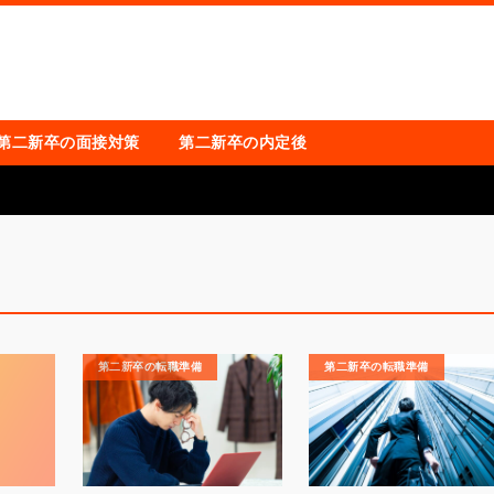
第二新卒の面接対策
第二新卒の内定後
第二新卒の転職準備
第二新卒の転職準備