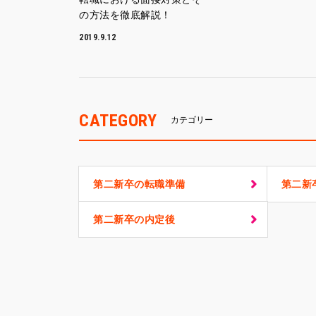
の方法を徹底解説！
2019.9.12
CATEGORY
カテゴリー
第二新卒の転職準備
第二新
第二新卒の内定後