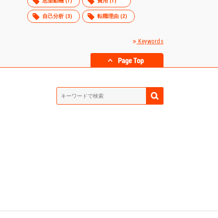
志望動機 (1)
費用 (1)
自己分析 (3)
転職理由 (2)
Keywords