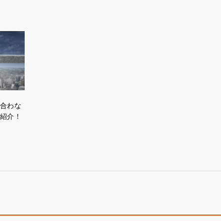
合わな
紹介！