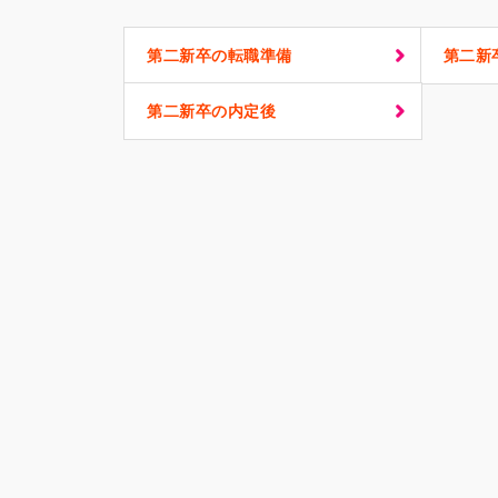
第二新卒の転職準備
第二新
第二新卒の内定後