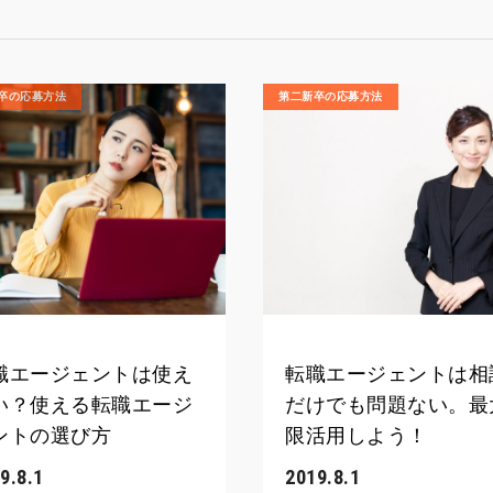
卒の応募方法
第二新卒の応募方法
職エージェントは使え
転職エージェントは相
い？使える転職エージ
だけでも問題ない。最
ントの選び方
限活用しよう！
9.8.1
2019.8.1