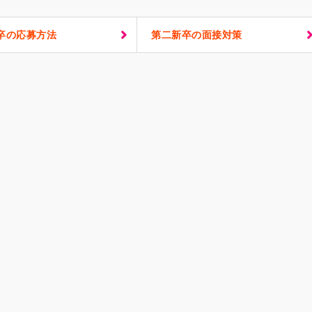
卒の応募方法
第二新卒の面接対策