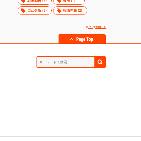
志望動機 (1)
費用 (1)
自己分析 (3)
転職理由 (2)
Keywords