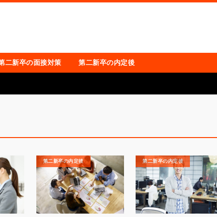
第二新卒の面接対策
第二新卒の内定後
第二新卒の内定後
第二新卒の内定後