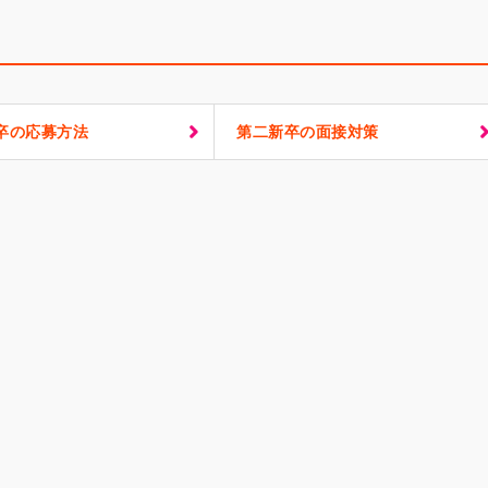
卒の応募方法
第二新卒の面接対策