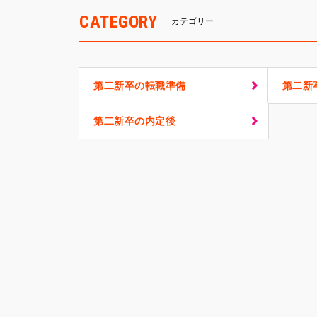
CATEGORY
カテゴリー
第二新卒の転職準備
第二新
第二新卒の内定後