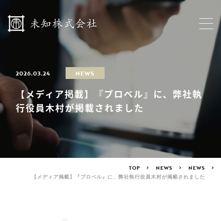
2026.03.24
NEWS
【メディア掲載】『プロベル』に、弊社執
行役員木村が掲載されました
TOP
NEWS
NEWS
【メディア掲載】『プロベル』に、弊社執行役員木村が掲載されました