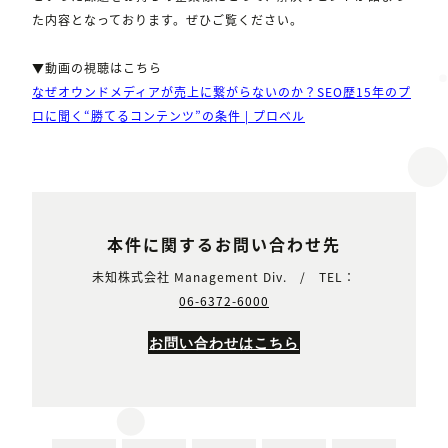
た内容となっております。ぜひご覧ください。
▼動画の視聴はこちら
なぜオウンドメディアが売上に繋がらないのか？SEO歴15年のプ
ロに聞く“勝てるコンテンツ”の条件 | プロベル
本件に関するお問い合わせ先
未知株式会社 Management Div. / TEL：
06-6372-6000
お問い合わせはこちら