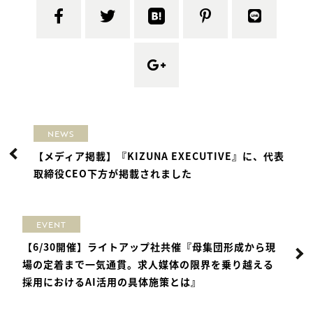
NEWS
【メディア掲載】『KIZUNA EXECUTIVE』に、代表
取締役CEO下方が掲載されました
EVENT
【6/30開催】ライトアップ社共催『母集団形成から現
場の定着まで一気通貫。求人媒体の限界を乗り越える
採用におけるAI活用の具体施策とは』