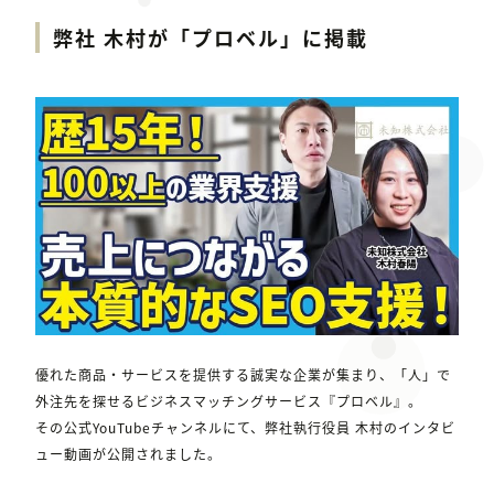
弊社 木村が「プロベル」に掲載
優れた商品・サービスを提供する誠実な企業が集まり、「人」で
外注先を探せるビジネスマッチングサービス『プロベル』。
その公式YouTubeチャンネルにて、弊社執行役員 木村のインタビ
ュー動画が公開されました。