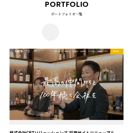
PORTFOLIO
ポートフォリオ一覧
株式会社CBTソリューションズ-採用サイトリニューアル