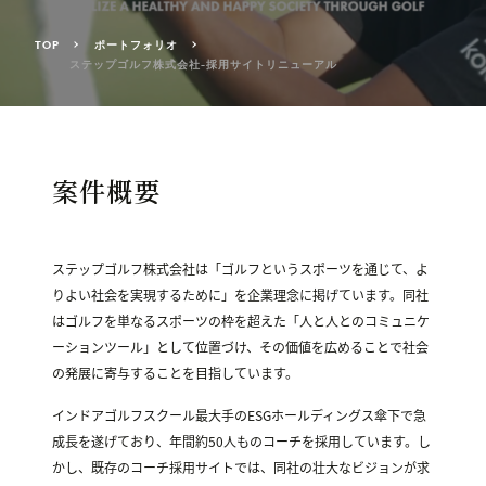
TOP
ポートフォリオ
ステップゴルフ株式会社-採用サイトリニューアル
案件概要
ステップゴルフ株式会社は「ゴルフというスポーツを通じて、よ
りよい社会を実現するために」を企業理念に掲げています。同社
はゴルフを単なるスポーツの枠を超えた「人と人とのコミュニケ
ーションツール」として位置づけ、その価値を広めることで社会
の発展に寄与することを目指しています。
インドアゴルフスクール最大手のESGホールディングス傘下で急
成長を遂げており、年間約50人ものコーチを採用しています。し
かし、既存のコーチ採用サイトでは、同社の壮大なビジョンが求