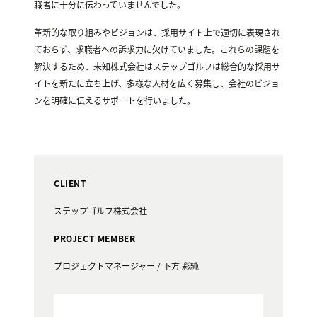
職者に十分に伝わっていませんでした。
革新的な取り組みやビジョンは、採用サイト上で適切に表現され
ておらず、求職者への訴求力に欠けていました。これらの課題を
解決するため、未知株式会社はステップゴルフは総合的な採用サ
イトを新たに立ち上げ、多様な人材を広く募集し、会社のビジョ
ンを明確に伝えるサポートを行いました。
CLIENT
ステップゴルフ株式会社
PROJECT MEMBER
プロジェクトマネージャー / 下方 彩純