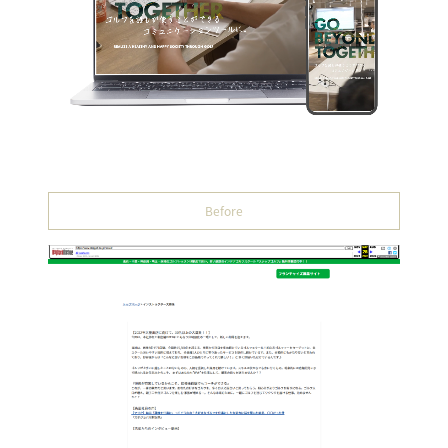
Before