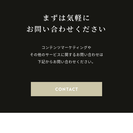
まずは気軽に
お問い合わせください
コンテンツマーケティングや
その他のサービスに関するお問い合わせは
下記からお問い合わせください。
CONTACT