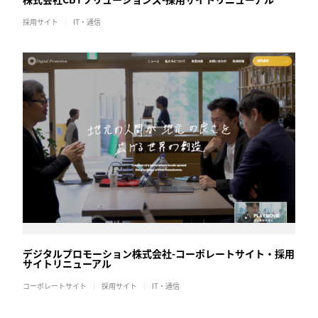
採用サイト
IT・通信
デジタルプロモーション株式会社-コーポレートサイト・採用
サイトリニューアル
コーポレートサイト
採用サイト
IT・通信