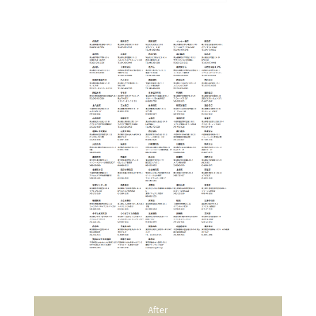
After