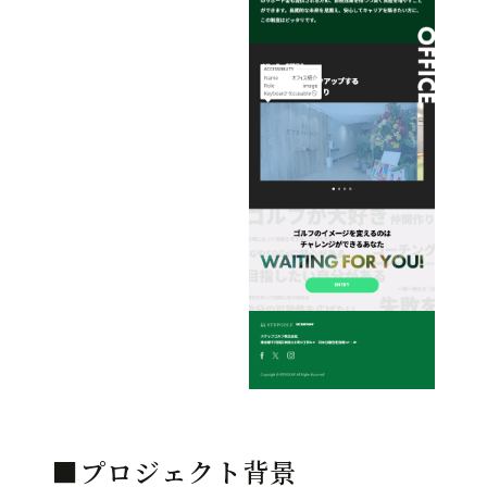
■プロジェクト背景