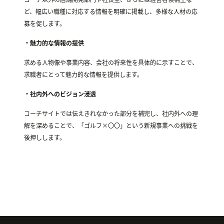
ど、幅広い職種に対応する情報を明確に掲載し、多様な人材の応
募を促します。
・魅力的な情報の提供
求める人物像や事業内容、会社の将来性を具体的に示すことで、
求職者にとって魅力的な情報を提供します。
・社内外へのビジョン浸透
コーチサイトでは伝えきれなかった部分を補完し、社内外への理
解を深めることで、「ゴルフ×〇〇」という新規事業への挑戦を
後押しします。