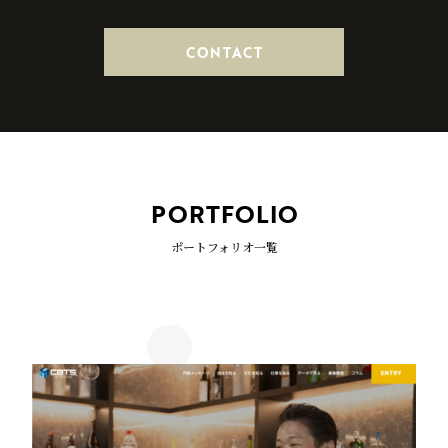
CONTACT
PORTFOLIO
ポートフォリオ一覧