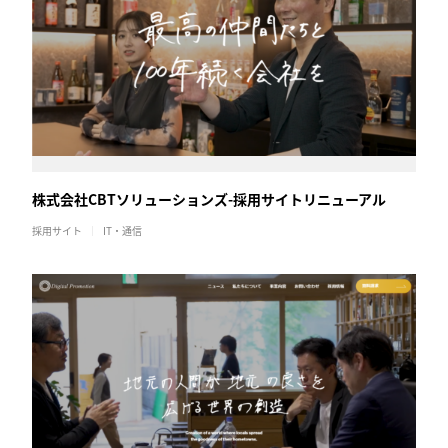
株式会社CBTソリューションズ-採用サイトリニューアル
採用サイト
IT・通信