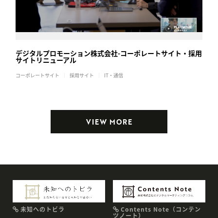
デジタルプロモーション株式会社-コーポレートサイト・採用
サイトリニューアル
コーポレートサイト
採用サイト
IT・通信
VIEW MORE
未知へのトビラ
Contents Note（コンテン
ツノート）