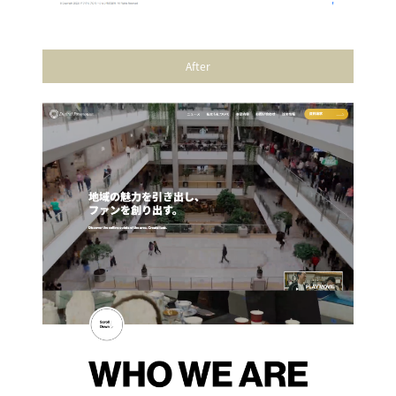
After