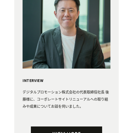
INTERVIEW
デジタルプロモーション株式会社の代表取締役社長 後
藤様に、コーポレートサイトリニューアルへの取り組
みや成果についてお話を伺いました。