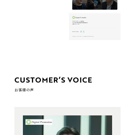
CUSTOMER’S VOICE
お客様の声