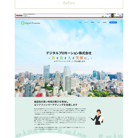
Before