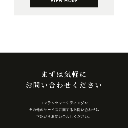
VIEW MORE
まずは気軽に
お問い合わせください
コンテンツマーケティングや
その他のサービスに関するお問い合わせは
下記からお問い合わせください。