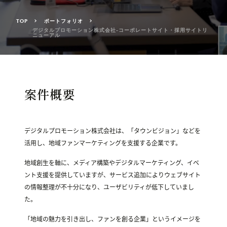
TOP
ポートフォリオ
デジタルプロモーション株式会社-コーポレートサイト・採用サイトリ
ニューアル
案件概要
デジタルプロモーション株式会社は、「タウンビジョン」などを
活用し、地域ファンマーケティングを支援する企業です。
地域創生を軸に、メディア構築やデジタルマーケティング、イベ
ント支援を提供していますが、サービス追加によりウェブサイト
の情報整理が不十分になり、ユーザビリティが低下していまし
た。
「地域の魅力を引き出し、ファンを創る企業」というイメージを