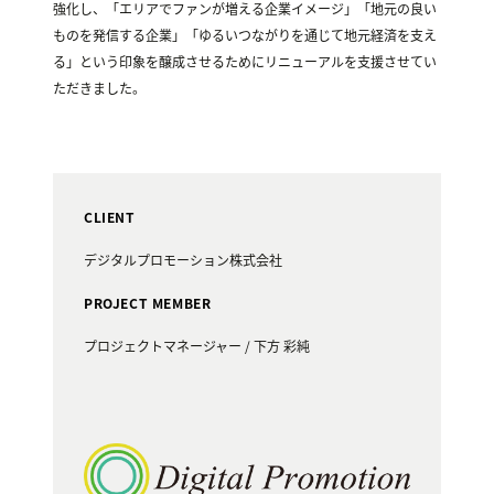
強化し、「エリアでファンが増える企業イメージ」「地元の良い
ものを発信する企業」「ゆるいつながりを通じて地元経済を支え
る」という印象を醸成させるためにリニューアルを支援させてい
ただきました。
CLIENT
デジタルプロモーション株式会社
PROJECT MEMBER
プロジェクトマネージャー / 下方 彩純