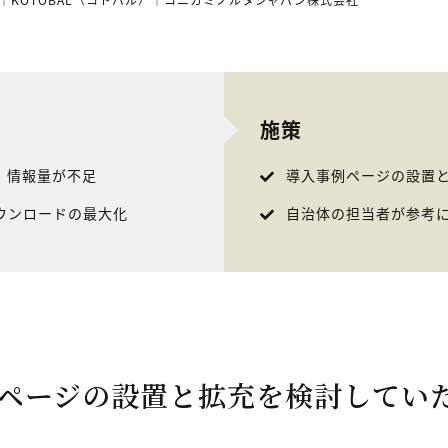
施策
、情報量が不足
導入事例ページの設置
ウンロードの最大化
自治体の担当者が参考
ページの設置と拡充を検討してい