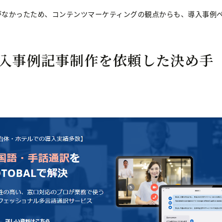
がなかったため、コンテンツマーケティングの観点からも、導入事例
入事例記事制作を依頼した決め手