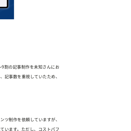
〜9割の記事制作を未知さんにお
は、記事数を重視していたため、
。
テンツ制作を依頼していますが、
れています。ただし、コストパフ