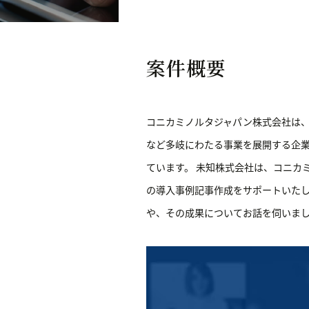
案件概要
コニカミノルタジャパン株式会社は
など多岐にわたる事業を展開する企業
ています。 未知株式会社は、コニカ
の導入事例記事作成をサポートいた
や、その成果についてお話を伺いまし