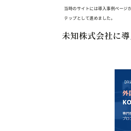
当時のサイトには導入事例ページ
テップとして進めました。
未知株式会社に導