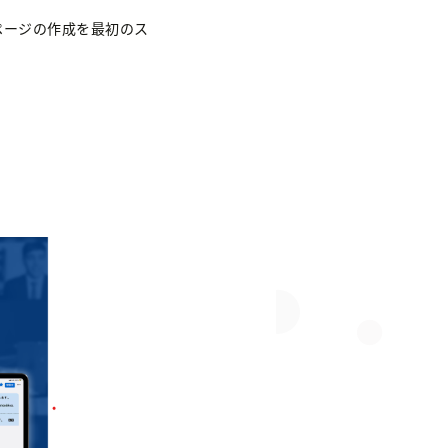
ページの作成を最初のス