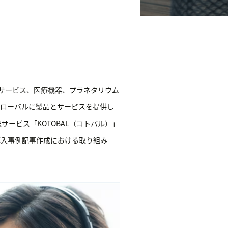
サービス、医療機器、プラネタリウム
グローバルに製品とサービスを提供し
ービス「KOTOBAL（コトバル）」
導入事例記事作成における取り組み