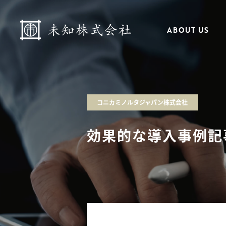
ABOUT US
コニカミノルタジャパン株式会社
効果的な導入事例記