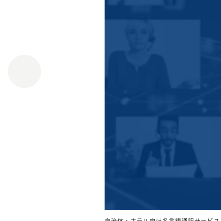
自治体・ホテル向け多言語通訳サービス｜