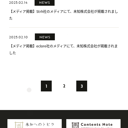
2025.02.14
NEWS
【メディア掲載】Strh社のメディアにて、未知株式会社が掲載されまし
た
2025.02.10
NEWS
【メディア掲載】eclore社のメディアにて、未知株式会社が掲載されま
した
2
1
3