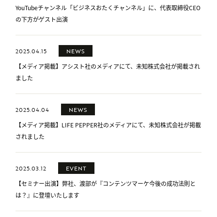
YouTubeチャンネル「ビジネスおたくチャンネル」に、代表取締役CEO
の下方がゲスト出演
2025.04.15
NEWS
【メディア掲載】アシスト社のメディアにて、未知株式会社が掲載され
ました
2025.04.04
NEWS
【メディア掲載】LIFE PEPPER社のメディアにて、未知株式会社が掲載
されました
2025.03.12
EVENT
【セミナー出演】弊社、渡部が『コンテンツマーケ今後の成功法則と
は？』に登壇いたします