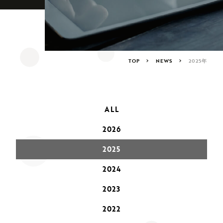
TOP
NEWS
2025年
ALL
2026
2025
2024
2023
2022