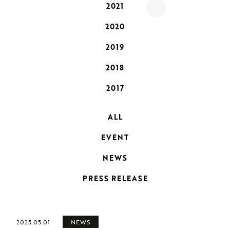
2021
2020
2019
2018
2017
ALL
EVENT
NEWS
PRESS RELEASE
2025.05.01
NEWS