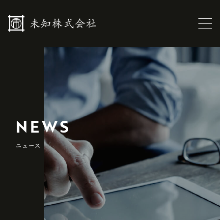
NEWS
ニュース