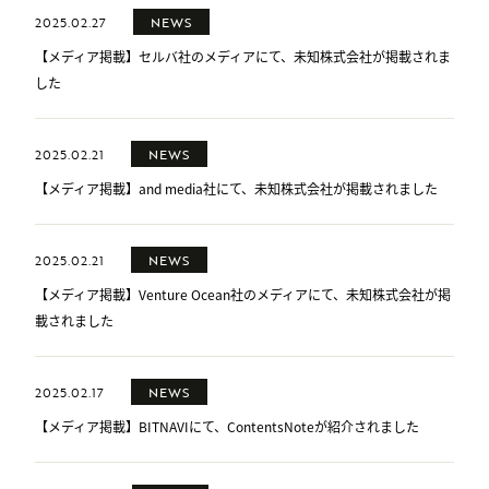
2025.02.27
NEWS
【メディア掲載】セルバ社のメディアにて、未知株式会社が掲載されま
した
2025.02.21
NEWS
【メディア掲載】and media社にて、未知株式会社が掲載されました
2025.02.21
NEWS
【メディア掲載】Venture Ocean社のメディアにて、未知株式会社が掲
載されました
2025.02.17
NEWS
【メディア掲載】BITNAVIにて、ContentsNoteが紹介されました