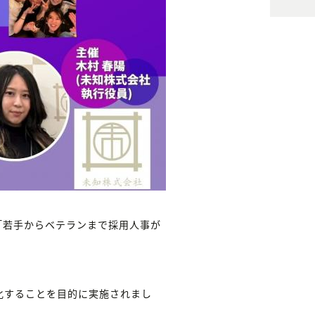
にて「若手からベテランまで採用人事が
化することを目的に実施されまし