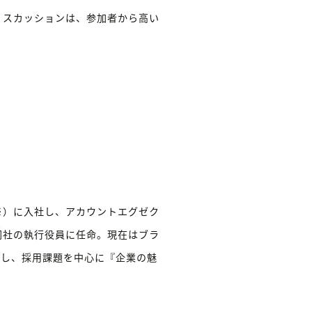
ィスカッションは、参加者から高い
※）に入社し、アカウントエグゼク
同社の執行役員に任命。現在はブラ
かし、採用課題を中心に『企業の魅