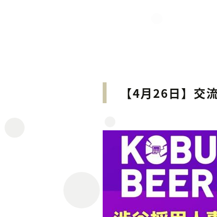
【4月26日】交