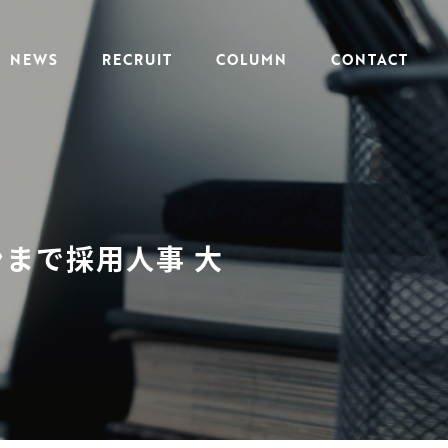
NEWS
RECRUIT
COLUMN
CONTACT
まで採用人事 大