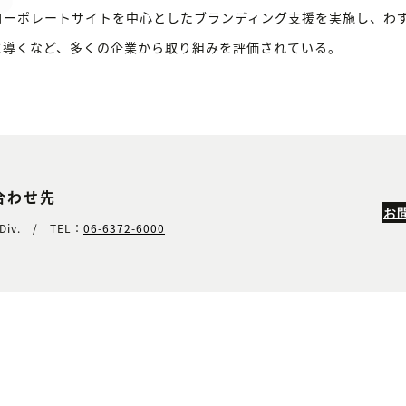
ーポレートサイトを中心としたブランディング支援を実施し、わず
に導くなど、多くの企業から取り組みを評価されている。
合わせ先
お
Div. / TEL：
06-6372-6000