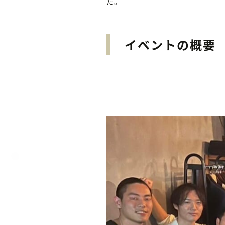
た。
イベントの概要