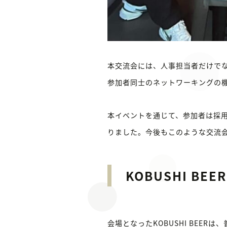
本交流会には、人事担当者だけで
参加者同士のネットワーキングの
本イベントを通じて、参加者は採
りました。今後もこのような交流
KOBUSHI BEER
会場となったKOBUSHI BE