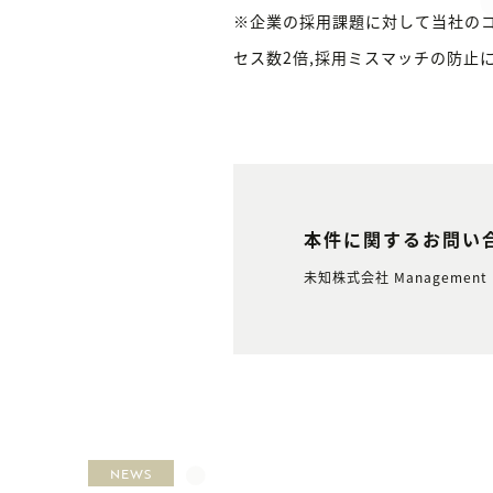
※企業の採用課題に対して当社のコ
セス数2倍,採用ミスマッチの防止
本件に関するお問い
未知株式会社 Management 
NEWS