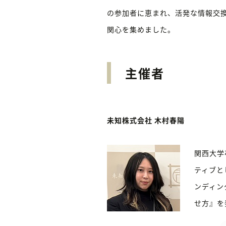
の参加者に恵まれ、活発な情報交
関心を集めました。
主催者
未知株式会社 木村春陽
関西大学
ティブと
ンディン
せ方』を